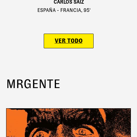
CARLOS SAIZ
ESPAÑA - FRANCIA, 95'
VER TODO
MRGENTE