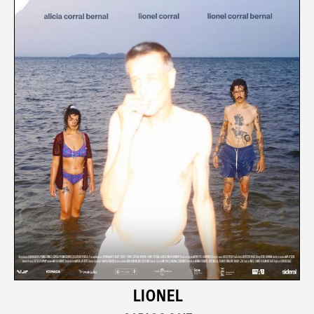
LIONEL