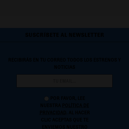
SUSCRÍBETE AL NEWSLETTER
RECIBIRÁS EN TU CORREO TODOS LOS ESTRENOS Y
NOTICIAS
POR FAVOR, LEE
NUESTRA
POLÍTICA DE
PRIVACIDAD
. AL HACER
CLIC ACEPTAS QUE TE
ENVIEMOS NUESTRO