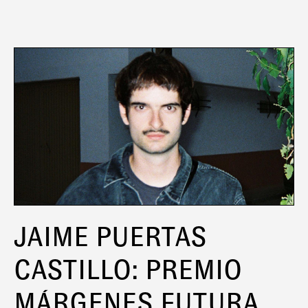
JAIME PUERTAS
CASTILLO: PREMIO
MÁRGENES FUTURA