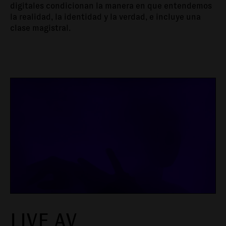
digitales condicionan la manera en que entendemos
la realidad, la identidad y la verdad, e incluye una
clase magistral.
LIVE AV