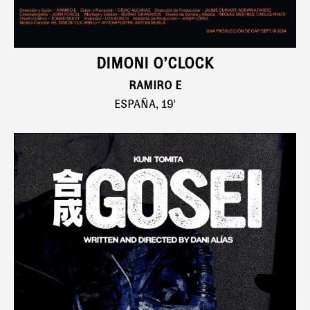
DIMONI O’CLOCK
RAMIRO E
ESPAÑA, 19'