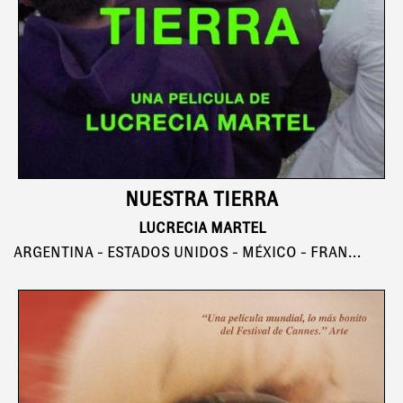
NUESTRA TIERRA
LUCRECIA MARTEL
ARGENTINA - ESTADOS UNIDOS - MÉXICO - FRANCIA - HOLANDA - DINAMARCA, 122'