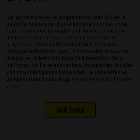
Márgenes expande su programación más allá de la
pantalla convencional para adentrarse en las zonas
fronterizas entre la imagen y el sonido. Los live AV
desbordan no sólo la noción clásica de sala de
proyección, sino también los límites del propio
lenguaje audiovisual: aquí, la innovación sucede en
directo, en el territorio incierto e inmediato de lo
performativo. Estos encuentros, donde artes visuales
y sonoras dialogan en tiempo real, se convierten en
un laboratorio donde surge un idioma nuevo, híbrido
y vivo.
VER TODO