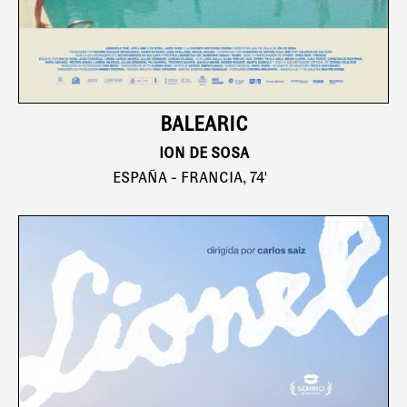
BALEARIC
ION DE SOSA
ESPAÑA - FRANCIA, 74'