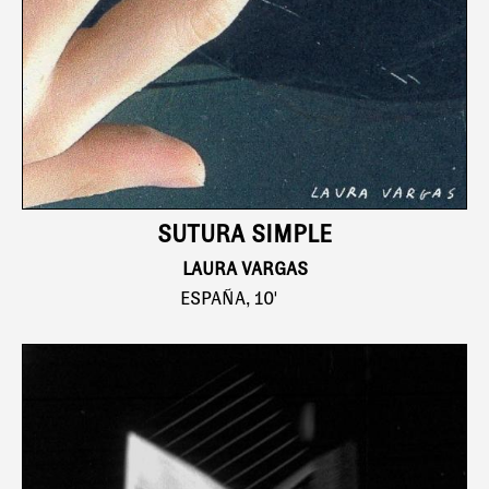
SUTURA SIMPLE
LAURA VARGAS
ESPAÑA, 10'