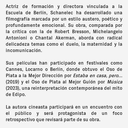
Actriz de formación y directora vinculada a la
Escuela de Berlín, Schanelec ha desarrollado una
filmografía marcada por un estilo austero, poético y
profundamente emocional. Su obra, comparada por
la crítica con la de Robert Bresson, Michelangelo
Antonioni o Chantal Akerman, aborda con radical
delicadeza temas como el duelo, la maternidad y la
incomunicación.
Sus películas han participado en festivales como
Cannes, Locarno o Berlín, donde obtuvo el Oso de
Plata a la Mejor Dirección por
Estaba en casa, pero
…
(2019) y el Oso de Plata al Mejor Guión por
Música
(2023), una reinterpretación contemporánea del mito
de Edipo.
La autora cineasta participará en un encuentro con
el público y será protagonista de un foco
retrospectivo que revisará parte de su obra.