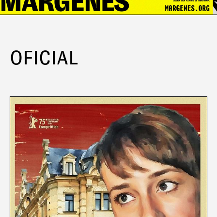
OFICIAL