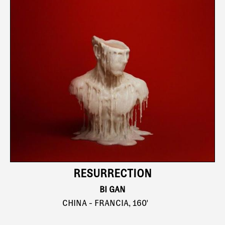
RESURRECTION
BI GAN
CHINA - FRANCIA, 160'