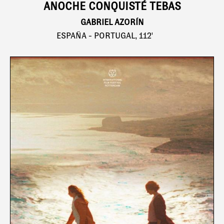
ANOCHE CONQUISTÉ TEBAS
GABRIEL AZORÍN
ESPAÑA - PORTUGAL, 112'