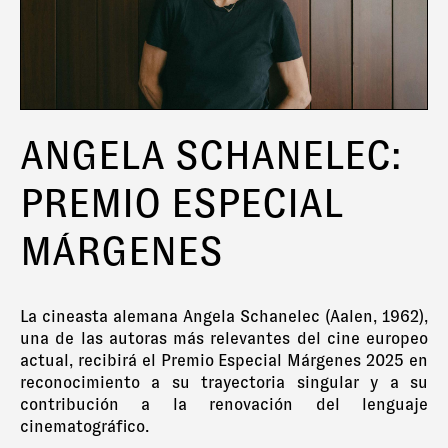
ANGELA SCHANELEC:
PREMIO ESPECIAL
MÁRGENES
La cineasta alemana Angela Schanelec (Aalen, 1962),
una de las autoras más relevantes del cine europeo
actual, recibirá el Premio Especial Márgenes 2025 en
reconocimiento a su trayectoria singular y a su
contribución a la renovación del lenguaje
cinematográfico.