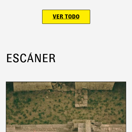
VER TODO
ESCÁNER