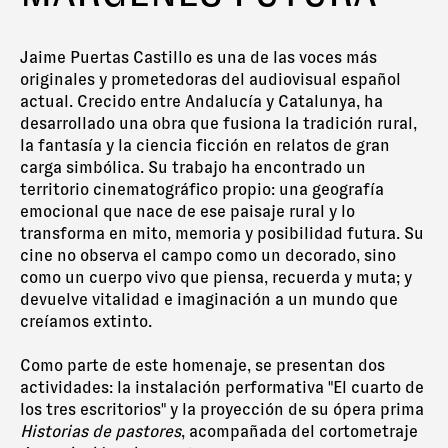
Jaime Puertas Castillo es una de las voces más
originales y prometedoras del audiovisual español
actual. Crecido entre Andalucía y Catalunya, ha
desarrollado una obra que fusiona la tradición rural,
la fantasía y la ciencia ficción en relatos de gran
carga simbólica. Su trabajo ha encontrado un
territorio cinematográfico propio: una geografía
emocional que nace de ese paisaje rural y lo
transforma en mito, memoria y posibilidad futura. Su
cine no observa el campo como un decorado, sino
como un cuerpo vivo que piensa, recuerda y muta; y
devuelve vitalidad e imaginación a un mundo que
creíamos extinto.
Como parte de este homenaje, se presentan dos
actividades: la instalación performativa "El cuarto de
los tres escritorios" y la proyección de su ópera prima
Historias de pastores
, acompañada del cortometraje